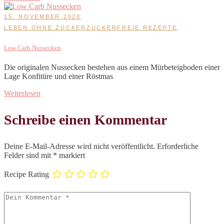
15. NOVEMBER 2020
LEBEN OHNE ZUCKER
ZUCKERFREIE REZEPTE
Low Carb Nussecken
Die originalen Nussecken bestehen aus einem Mürbeteigboden einer
Lage Konfitüre und einer Röstmas
Weiterlesen
Schreibe einen Kommentar
Deine E-Mail-Adresse wird nicht veröffentlicht.
Erforderliche
Felder sind mit
*
markiert
Recipe Rating