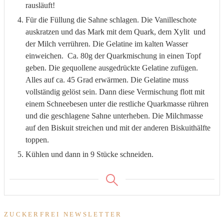
rausläuft!
Für die Füllung die Sahne schlagen. Die Vanilleschote
auskratzen und das Mark mit dem Quark, dem Xylit und
der Milch verrühren. Die Gelatine im kalten Wasser
einweichen. Ca. 80g der Quarkmischung in einen Topf
geben. Die gequollene ausgedrückte Gelatine zufügen.
Alles auf ca. 45 Grad erwärmen. Die Gelatine muss
vollständig gelöst sein. Dann diese Vermischung flott mit
einem Schneebesen unter die restliche Quarkmasse rühren
und die geschlagene Sahne unterheben. Die Milchmasse
auf den Biskuit streichen und mit der anderen Biskuithälfte
toppen.
Kühlen und dann in 9 Stücke schneiden.
ZUCKERFREI NEWSLETTER