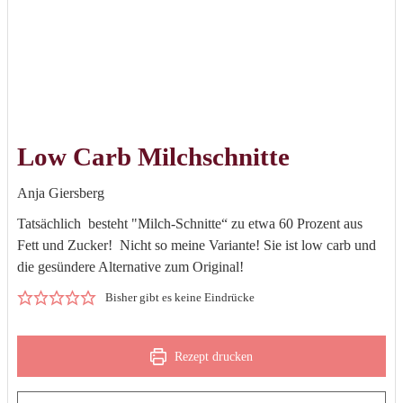
Low Carb Milchschnitte
Anja Giersberg
Tatsächlich besteht "Milch-Schnitte“ zu etwa 60 Prozent aus
Fett und Zucker! Nicht so meine Variante! Sie ist low carb und
die gesündere Alternative zum Original!
Bisher gibt es keine Eindrücke
Rezept drucken