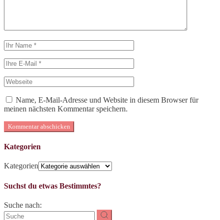
Name, E-Mail-Adresse und Website in diesem Browser für
meinen nächsten Kommentar speichern.
Kommentar abschicken
Kategorien
Kategorien
Suchst du etwas Bestimmtes?
Suche nach: