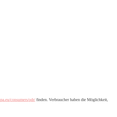
ropa.eu/consumers/odr/
finden. Verbraucher haben die Möglichkeit,