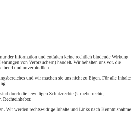
nur der Information und entfalten keine rechtlich bindende Wirkung,
lehrungen von Verbrauchern) handelt. Wir behalten uns vor, die
bleibend und unverbindlich.
ngsbereiches und wir machen sie uns nicht zu Eigen. Für alle Inhalte
ung.
sind durch die jeweiligen Schutzrechte (Urheberrechte,
. Rechteinhaber.
eisen. Wir werden rechtswidrige Inhalte und Links nach Kenntnisnahme