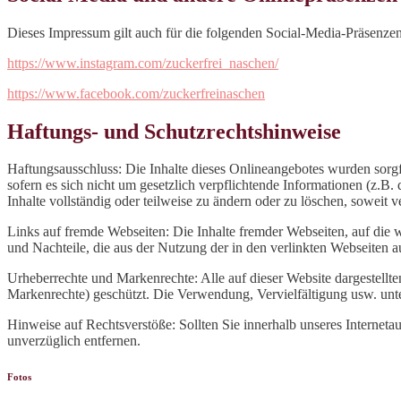
Dieses Impressum gilt auch für die folgenden Social-Media-Präsenzen
https://www.instagram.com/zuckerfrei_naschen/
https://www.facebook.com/zuckerfreinaschen
Haftungs- und Schutzrechtshinweise
Haftungsausschluss: Die Inhalte dieses Onlineangebotes wurden sorgfä
sofern es sich nicht um gesetzlich verpflichtende Informationen (z.
Inhalte vollständig oder teilweise zu ändern oder zu löschen, soweit 
Links auf fremde Webseiten: Die Inhalte fremder Webseiten, auf die w
und Nachteile, die aus der Nutzung der in den verlinkten Webseiten 
Urheberrechte und Markenrechte: Alle auf dieser Website dargestellte
Markenrechte) geschützt. Die Verwendung, Vervielfältigung usw. unt
Hinweise auf Rechtsverstöße: Sollten Sie innerhalb unseres Interneta
unverzüglich entfernen.
Fotos