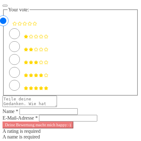
Your vote:
Name *
E-Mail-Adresse *
Deine Bewertung macht mich happy:-)
A rating is required
A name is required