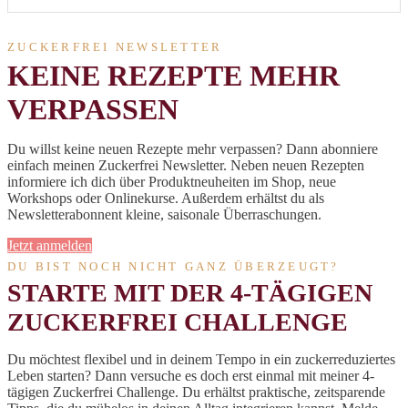
ZUCKERFREI NEWSLETTER
KEINE REZEPTE MEHR
VERPASSEN
Du willst keine neuen Rezepte mehr verpassen? Dann abonniere
einfach meinen Zuckerfrei Newsletter. Neben neuen Rezepten
informiere ich dich über Produktneuheiten im Shop, neue
Workshops oder Onlinekurse. Außerdem erhältst du als
Newsletterabonnent kleine, saisonale Überraschungen.
Jetzt anmelden
DU BIST NOCH NICHT GANZ ÜBERZEUGT?
STARTE MIT DER 4-TÄGIGEN
ZUCKERFREI CHALLENGE
Du möchtest flexibel und in deinem Tempo in ein zuckerreduziertes
Leben starten? Dann versuche es doch erst einmal mit meiner 4-
tägigen Zuckerfrei Challenge. Du erhältst praktische, zeitsparende