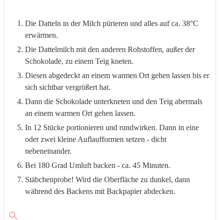
Die Datteln in der Milch pürieren und alles auf ca. 38°C
erwärmen.
Die Dattelmilch mit den anderen Rohstoffen, außer der
Schokolade, zu einem Teig kneten.
Diesen abgedeckt an einem warmen Ort gehen lassen bis er
sich sichtbar vergrößert hat.
Dann die Schokolade unterkneten und den Teig abermals
an einem warmen Ort gehen lassen.
In 12 Stücke portionieren und rundwirken. Dann in eine
oder zwei kleine Auflaufformen setzen - dicht
nebeneinander.
Bei 180 Grad Umluft backen - ca. 45 Minuten.
Stäbchenprobe! Wird die Oberfläche zu dunkel, dann
während des Backens mit Backpapier abdecken.