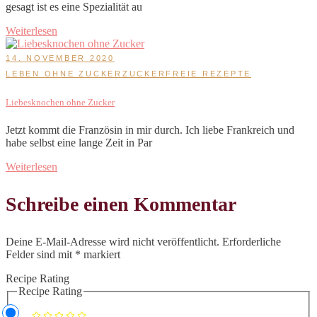
gesagt ist es eine Spezialität au
Weiterlesen
14. NOVEMBER 2020
LEBEN OHNE ZUCKER
ZUCKERFREIE REZEPTE
Liebesknochen ohne Zucker
Jetzt kommt die Französin in mir durch. Ich liebe Frankreich und
habe selbst eine lange Zeit in Par
Weiterlesen
Schreibe einen Kommentar
Deine E-Mail-Adresse wird nicht veröffentlicht.
Erforderliche
Felder sind mit
*
markiert
Recipe Rating
Recipe Rating