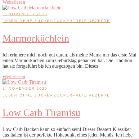
Weiterlesen
6. NOVEMBER 2020
LEBEN OHNE ZUCKER
ZUCKERFREIE REZEPTE
Marmorküchlein
Ich erinnere mich noch gut daran, als meine Mama mir das erste Mal
einen Marmorkuchen zum Geburtstag gebacken hat. Die Tradition
hat sie fortgeführt bis ich ausgezogen bin. Dieses
Weiterlesen
5. NOVEMBER 2020
LEBEN OHNE ZUCKER
ZUCKERFREIE REZEPTE
Low Carb Tiramisu
Low Carb Backen kann so einfach sein! Dieser Dessert-Klassiker
aus Italien ist der perfekte Höhepunkt eines jeden Menüs. Ich liebe